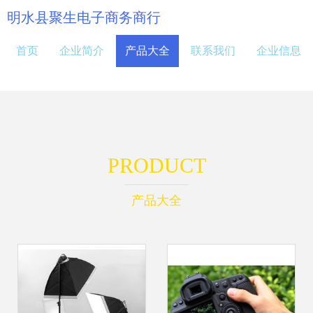
明水县聚生电子商务商行
首页
企业简介
产品大全
联系我们
企业信息
PRODUCT
产品大全