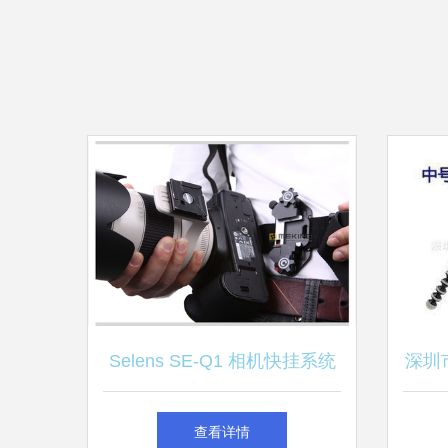
Selens SE-Q1 相机快挂系统
深圳
高效便捷的摄影配件解决方案
批发
查看详情