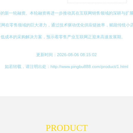
币的新一轮融资。本轮融资将进一步推动其在互联网销售领域的深耕与扩
联网在零售领域的巨大潜力，通过技术驱动优化供应链效率，赋能传统小
、低成本的采购解决方案，预示着零售产业互联网正迎来高速发展期。
更新时间：2026-08-06 08:15:02
如若转载，请注明出处：http://www.pingbu888.com/product/1.html
PRODUCT