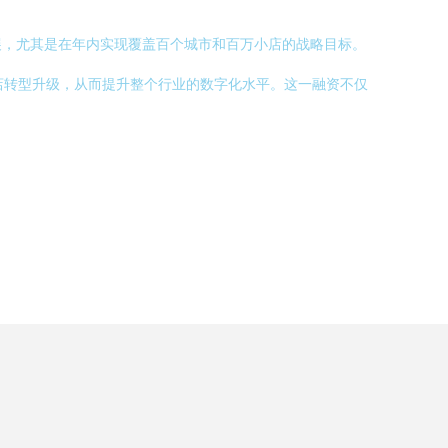
展，尤其是在年内实现覆盖百个城市和百万小店的战略目标。
店转型升级，从而提升整个行业的数字化水平。这一融资不仅