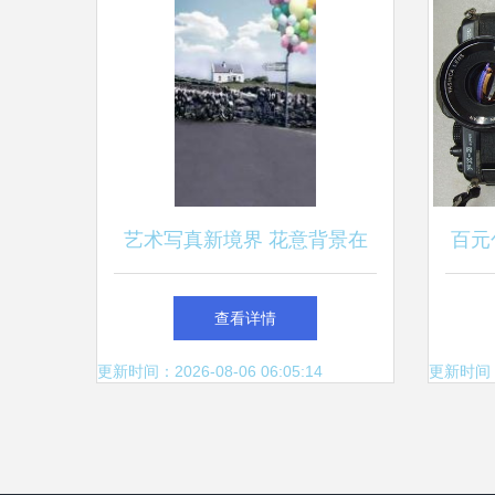
艺术写真新境界 花意背景在
百元
光学摄影器材中的创新应用
口凤凰
查看详情
更新时间：2026-08-06 06:05:14
更新时间：20