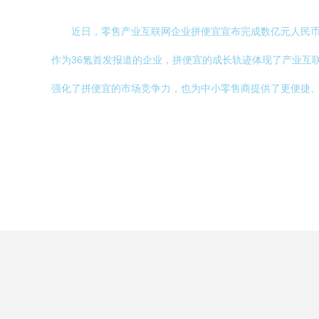
近日，零售产业互联网企业拼便宜宣布完成数亿元人民
作为36氪首发报道的企业，拼便宜的成长轨迹体现了产业互
强化了拼便宜的市场竞争力，也为中小零售商提供了更便捷