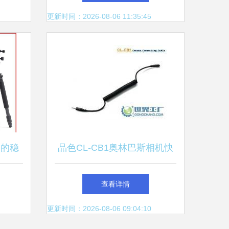
入手吗？
更新时间：2026-08-06 11:35:45
中的稳
品色CL-CB1奥林巴斯相机快
门连接线 摄影器材中的实用
查看详情
利器
更新时间：2026-08-06 09:04:10