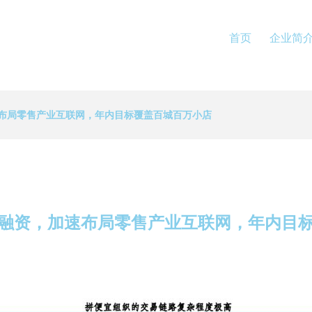
首页
企业简
布局零售产业互联网，年内目标覆盖百城百万小店
融资，加速布局零售产业互联网，年内目