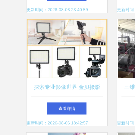
三
更新时间：2026-08-06 23:40:59
更新时间：20
探索专业影像世界 金贝摄影
三维
器材产品中心全解析
织
查看详情
更新时间：2026-08-06 18:42:57
更新时间：20