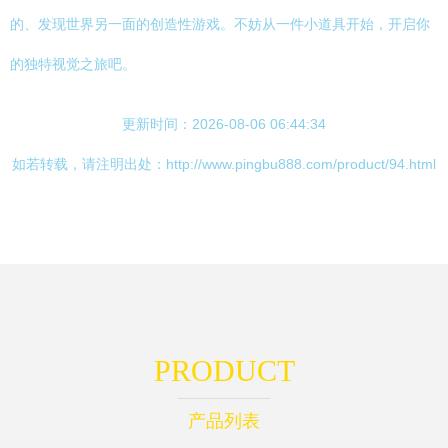
的、发现世界另一面的创造性游戏。不妨从一件小道具开始，开启你
的独特视觉之旅吧。
更新时间：2026-08-06 06:44:34
如若转载，请注明出处：http://www.pingbu888.com/product/94.html
PRODUCT
产品列表