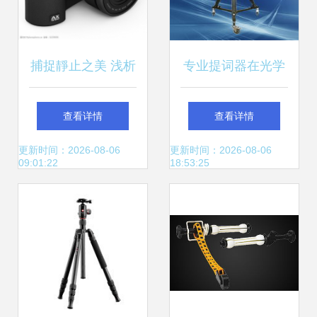
捕捉靜止之美 浅析
专业提词器在光学
靜镜头与誗相器材
照相器材中的应用
查看详情
查看详情
的切合运用
与产品库解析
更新时间：2026-08-06
更新时间：2026-08-06
09:01:22
18:53:25