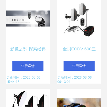
环境
影像之韵 探索经典
金贝ECDV 600三
与未来的视角之美
灯柔光箱套装 服装
查看详情
查看详情
人像摄影的专业利
更新时间：2026-08-06
更新时间：2026-08-06
15:44:18
09:13:21
器