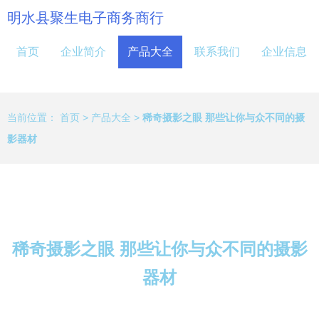
明水县聚生电子商务商行
首页
企业简介
产品大全
联系我们
企业信息
当前位置：
首页
>
产品大全
>
稀奇摄影之眼 那些让你与众不同的摄
影器材
稀奇摄影之眼 那些让你与众不同的摄影
器材