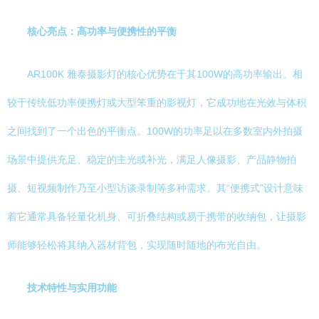
核心亮点：高功率与便携性的平衡
AR100K 雅泰摄影灯的核心优势在于其100W的高功率输出。相
较于传统低功率便携灯或大型笨重的影视灯，它成功地在光效与体积
之间找到了一个出色的平衡点。100W的功率足以在多数室内外拍摄
场景中提供充足、稳定的主光或补光，满足人像摄影、产品静物拍
摄、短视频制作乃至小型访谈录制等多种需求。其“便携式”设计意味
着它通常具备轻量化机身、可折叠结构或易于携带的收纳包，让摄影
师能够轻松将其纳入器材背包，实现随时随地的布光自由。
技术特性与实用功能