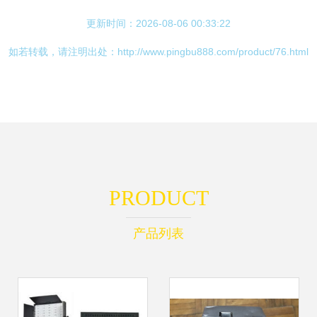
更新时间：2026-08-06 00:33:22
如若转载，请注明出处：http://www.pingbu888.com/product/76.html
PRODUCT
产品列表