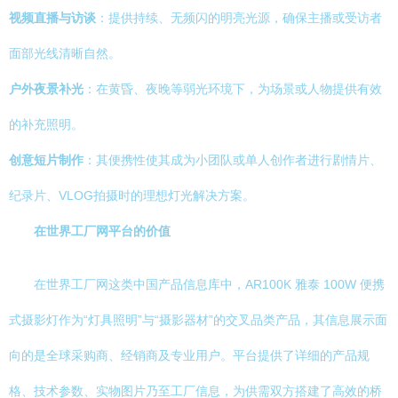
视频直播与访谈
：提供持续、无频闪的明亮光源，确保主播或受访者
面部光线清晰自然。
户外夜景补光
：在黄昏、夜晚等弱光环境下，为场景或人物提供有效
的补充照明。
创意短片制作
：其便携性使其成为小团队或单人创作者进行剧情片、
纪录片、VLOG拍摄时的理想灯光解决方案。
在世界工厂网平台的价值
在世界工厂网这类中国产品信息库中，AR100K 雅泰 100W 便携
式摄影灯作为“灯具照明”与“摄影器材”的交叉品类产品，其信息展示面
向的是全球采购商、经销商及专业用户。平台提供了详细的产品规
格、技术参数、实物图片乃至工厂信息，为供需双方搭建了高效的桥