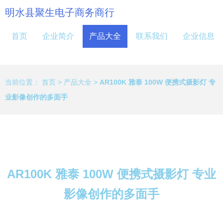
明水县聚生电子商务商行
首页
企业简介
产品大全
联系我们
企业信息
当前位置：
首页
>
产品大全
>
AR100K 雅泰 100W 便携式摄影灯 专
业影像创作的多面手
AR100K 雅泰 100W 便携式摄影灯 专业
影像创作的多面手