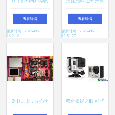
数字照相机市场的
捕捉光影之美 矢量
国产渴望 圆梦之路
摄影器材素材集锦
查看详情
查看详情
有多远？
更新时间：2026-08-06
更新时间：2026-08-06
16:21:21
12:51:27
器材之上，匠心为
稀奇摄影之眼 那些